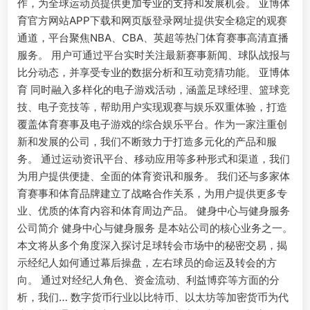
作，为全球运动员提供更加专业的支持和发展机会。 亚博体
博
APP
育官方网站APP下载和网页版登录网址提供安全稳定的观赛
亚
通道，平台聚焦NBA、CBA、英超等热门体育赛事高清直播
博
服务。 用户可通过平台实时关注最新赛事新闻、球队战报与
体
比分动态，并享受专业的数据分析和互动竞猜功能。 亚博体
育
育 同时融入多样化的电子游戏活动，涵盖足球经理、篮球竞
官
方
技、电子竞技等，帮助用户实现观赛与娱乐双重体验，打造
网
覆盖体育赛事及电子游戏的综合娱乐平台。作为一家注重创
站
新和发展的公司，我们不断致力于打造多元化的产品和服
务。 通过运动资讯平台、移动应用等多种形式和渠道，我们
为用户提供便捷、全面的体育资讯和服务。 我们还与多家体
育赛事和体育品牌建立了战略合作关系，为用户提供更多专
业、优质的体育内容和体育周边产品。 健身中心与健身服务
公司简介 健身中心与健身服务 是本站公司的核心业务之一。
本文将从多个角度深入探讨足球转会市场中的秘密交易，揭
示经纪人如何通过幕后操盘，左右球员的命运及转会的方
向。 通过对经纪人角色、资金流动、利益博弈等方面的分
析，我们… 数字货币行业以比特币、以太坊等加密货币为代