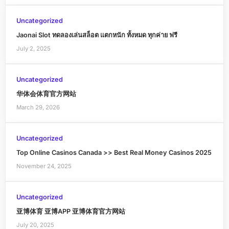
Uncategorized
Jaonai Slot ทดลองเล่นสล็อต แตกหนัก ทั้งหมด ทุกค่าย ฟรี
July 2, 2025
Uncategorized
华体会体育官方网站
March 29, 2026
Uncategorized
Top Online Casinos Canada >> Best Real Money Casinos 2025
November 24, 2025
Uncategorized
亚博体育 亚博APP 亚博体育官方网站
July 20, 2025