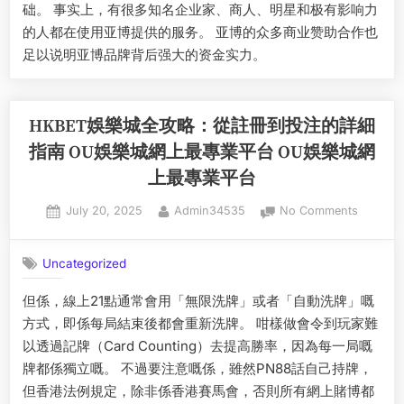
础。 事实上，有很多知名企业家、商人、明星和极有影响力
的人都在使用亚博提供的服务。 亚博的众多商业赞助合作也
足以说明亚博品牌背后强大的资金实力。
HKBET娛樂城全攻略：從註冊到投注的詳細
指南 OU娛樂城網上最專業平台 OU娛樂城網
上最專業平台
Posted
By
on
July 20, 2025
Admin34535
No Comments
on
HKBET
娛
Uncategorized
樂
城
但係，線上21點通常會用「無限洗牌」或者「自動洗牌」嘅
全
方式，即係每局結束後都會重新洗牌。 咁樣做會令到玩家難
攻
略：
以透過記牌（Card Counting）去提高勝率，因為每一局嘅
從
牌都係獨立嘅。 不過要注意嘅係，雖然PN88話自己持牌，
註
但香港法例規定，除非係香港賽馬會，否則所有網上賭博都
冊