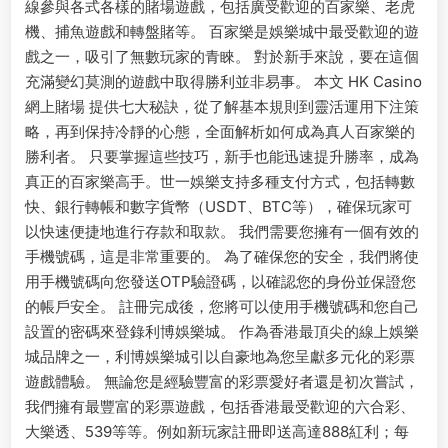
線參與各式各樣的賭場遊戲，包括廣受歡迎的百家樂、老虎
員
機、捕魚遊戲和轉盤賭等。 百家樂是娛樂城中最受歡迎的遊
拎
戲之一，吸引了無數玩家的青睞。 對於新手來說，要在這個
128HKD
充滿變幻莫測的遊戲中取得勝利並非易事。 本文 HK Casino
網上賭場 提供七大秘訣，從了解基本規則到靈活運用下注策
略，再到保持冷靜的心態，全面解析如何成為真人百家樂的
勝利者。 只要掌握這些技巧，新手也能迅速提升勝率，成為
真正的百家樂高手。世一娛樂支持多種支付方式，包括轉數
快、銀行轉帳和數字貨幣（USDT、BTC等），確保玩家可
以快速便捷地進行存款和取款。 我們需要您擁有一個有效的
手機號碼，這是非常重要的。 為了確保您的安全，我們將使
用手機號碼向您發送OTP驗證碼，以確認您的身份並保證您
的帳戶安全。 註冊完成後，您將可以使用手機號碼和您自己
設置的密碼來登錄利博娛樂城。 作為香港最頂尖的線上娛樂
城品牌之一，利博娛樂城引以自豪地為您呈獻多元化的彩票
遊戲體驗。 無論您是經驗豐富的彩票愛好者還是初次嘗試，
我們擁有最豐富的彩票遊戲，包括香港最受歡迎的六合彩、
大樂透、539等等。例如新玩家註冊即送高達888紅利；每