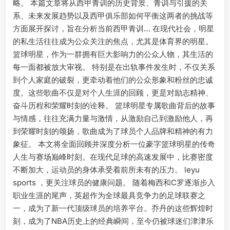
略。 本篇文章将从西甲青训的历史背景、青训与引援的关
系、未来发展趋势以及西甲俱乐部如何平衡这两者的挑战等
方面展开探讨，旨在分析当前西甲青训… 在现代社会，明星
的私生活往往成为公众关注的焦点，尤其是体育界的明星。
篮球明星，作为一群拥有巨大影响力的公众人物，其生活的
每一面都被放大审视。 特别是在出轨事件发生时，不仅关系
到个人家庭的破裂，更牵动着他们的公众形象和粉丝的忠诚
度。这些歌曲不仅是对个人生涯的回顾，更是对励志精神、
奋斗历程和荣耀时刻的诠释。 篮球明星专属歌曲背后的故事
与情感，往往充满力量与激情，从激励自己到激励他人，再
到荣耀时刻的颂扬，歌曲成为了球员个人品牌和精神的有力
象征。 本文将全面回顾并深度分析一位豪字篮球明星的传奇
人生与赛场巅峰时刻。在现代足球的高速发展中，比赛密度
不断加大，运动员的身体承受着前所未有的压力。 leyu
sports ，更关注球员的健康问题。 随着梅西和C罗逐渐步入
职业生涯的尾声，英超作为全球最具竞争力的足球联赛之
一，成为了新一代顶级球员的培养平台。乔丹的这些辉煌时
刻，成为了NBA历史上的经典瞬间，至今仍被球迷们津津乐