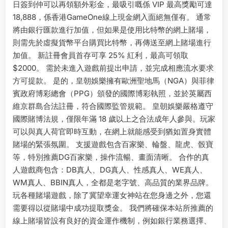
日簽到仲可以再領額外彩金，最吸引嘅係 VIP 最高獎勵可達
18,888，係香港GameOne線上現金網入面絕無僅有。 通常
將由銀行匯款進行加值，但如果是使用比特幣的網上賭場，
則需先於虛擬貨幣平台購買比特幣，再傳送至網上賭場進行
加值。 新註冊會員首存可享 25% 紅利，最高可領取
$2000。 需於未進入遊戲前提出申請，並完成相應流水要求
方可提款。 是的，皇朝娛樂擁有歐洲聖地馬（NGA）與菲律
賓政府博彩總會（PPG）頒發的國際博彩執照，並於英屬西
維京群島合法註冊，符合國際監管規範。 皇朝娛樂嚴格遵守
國際賭博法規，僅限年滿 18 歲以上之合法成年人參與。玩家
可以與真人荷官即時互動，在網上就能感受到猶如置身實體
賭場的緊張氛圍。 支援遊戲包含百家樂、輪盤、龍虎、骰寶
等，特別推薦DG百家樂，操作流暢、畫面清晰。 合作的真
人遊戲商包含：DB真人、DG真人、性感真人、WE真人、
WM真人、BBIN真人，全都是老字號、高品質的業界品牌。
玩各種賭場遊戲，除了冀望幸運女神站在您身邊之外，您還
需要得以從賭場中成功提取獎金。 我們將確保本站所推薦的
線上賭場皆設有良好的資金運作機制，例如銀行業務選擇、