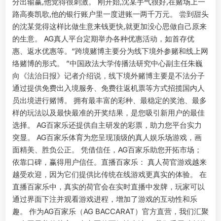
分出输赢,他觉得很刺激。 刚开始,沈某手气很好,在赌场上一
伪
连
路高奏凯歌,他的银行账户里一度进账一两千万元。 尝到甜头
环
的沈某觉得这样比做生意来钱更快,就更加没心思做自己原来
点
的生意。 AG真人平台定期举办各种优惠活动，如首存优
刹
惠、返水优惠等。“跨境赌博主要分为线下境外参赌和线上网
套
络赌博的形式。 ”中国政法大学传播法研究中心副主任朱巍
路
内
向《法治日报》记者介绍说，线下境外赌博主要是不法分子
幕
通过提供免费出入境服务、免费往返机票等方式招揽国内人
看
员出境进行赌博。 拥有最丰富的彩种、最稳定的奖池、最多
完
样的玩法以及最快最准的开奖结果，是您吸引新用户的最佳
改
选择。 AG百家乐还提供自主研发的彩票，助力您平台实力
变
突显。 AG百家乐体育为您呈现顶级的真人娱乐场游戏，画
你
的
面精美、胜负公正。 凭借信任，AG百家乐助您开拓市场；
认
依靠口碑，赢得用户信任。直播百家乐： 真人荷官游戏越来
知
越受欢迎，因为它们提供比传统在线游戏更真实的体验。 在
游
直播百家乐中，真实的荷官会在实时直播中发牌，玩家可以
戏
通过界面下注并观看游戏进程，增加了游戏的互动性和乐
骰
子
趣。 作为AG百家乐（AG BACCARAT）官方直营，我们汇聚
操