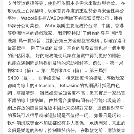
支付管道選擇等等，使您可依照本身需求來取款與存款。 在
攻玩線上百家樂時，玩家首要考慮的重點勢必為安全性與公
平性。Wabo娛樂是WABO集團旗下的國際博弈公司，擁有
15家分公司業務。 Wabo娛樂主要服務於台灣、中國、香港
等亞洲地區的遊戲玩家。 我們堅持以“了解你的客戶”和“反
洗錢”爲一貫宗旨，並配合第三方金融監管機構，以確保遵守
最高標準。 除了遊戲的質量，平台的服務質量也是一個重要
的評估因素。 好的服務能使玩家在遊戲中得到更好的體驗，
也能在遇到問題時得到及時的幫助和解答。例如：– 第一局
押$100（輸）→ 第二局押$200（輸）→ 第三局押
$400（贏）。 香港娛樂城 ，後來因疫情的擴散，導致玩家
都轉向線上的Bitcasino。 Bitcasino的官網設計採黑白色
調，整體清楚。 雖然娛樂城知名度不高，但其實是一家品質
不錯的線上娛樂城。 由於電台廣播時間有時可能出現偏差，
網上存放的節目重溫版本因此未必絕對完整。這個相對簡單
的系統可以很早就確認賭場是否值得一玩。 如果只是玩錢，
軟件崩潰或獎金不加總都沒有多大關係。 眾所周知，真正的
金錢是樂趣的終點，控制勝於信任。 在取款之前，應該檢查