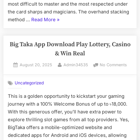
most difficult to master and the most respected under
the card sharps and magicians. The overhand stacking
“HD
method …
Read More
»
Poker:
Texas
Holdem
Big Taka App Download Play Lottery, Casino
Online
& Win Real
Casino
Posted
By
on
August 20, 2025
Admin34535
No Comments
Games”
on
Big
Taka
Uncategorized
App
Downl
This is a golden opportunity to kickstart your gaming
Play
journey with a 100% Welcome Bonus of up to ৳18,000.
Lottery
Casino
With this generous offer, you’ll have extra power to
&
explore thrilling slot games from all top providers. Yes,
Win
BigTaka offers a mobile-optimized website and
Real
dedicated apps for Android and iOS devices, allowing