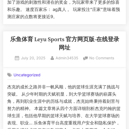
加了游戏的刺激性和潜在的奖金，为玩家带来了更多的惊喜
和乐趣。 速度百家乐： ag真人 。 玩家投注“庄家”意味着预
测庄家的点数将更接近9。
乐鱼体育 Leyu Sports 官方网页版-在线登录
网址
Posted
By
on
July 20, 2025
Admin34535
No Comments
on
乐
鱼
Uncategorized
体
育
杰克的成长之路并非一帆风顺，他的篮球生涯充满了挑战与
Leyu
突破。 从少年时期的天赋初显，到大学篮球赛场的崭露头
Sports
官
角，再到职业生涯中的历练与成就，杰克始终秉持着刻苦与
方
努力的精神。 本篇文章将从四个方面详细剖析杰克约翰的篮
网
球生涯，包括他早期的篮球天赋与培养、在大学篮球赛场的
页
表现、职业… 乐鱼体育平台高度重视用户安全和隐私保护，
版-