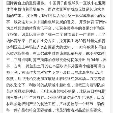
国际舞台上的重要进步。 中国男子曲棍球队一直以来在亚洲
体育中扮演着重要角色，而这次亚军的成绩无疑是其追求卓
越的结果。 接下来，我们将深入探讨这一辉煌成就背后的故
事，以及这对未来中国曲棍球发展的意义。 开云体育 官网作
为全球领先的体育资讯平台，汇聚各类赛事的赛果分析和深
度报道。因莫比莱完成了梅开二度 随着裁判一声哨响，上半
场比赛结束，目前在比分方面，拉齐奥主场30暂时领先桑普
多利亚在上半场拉齐奥占据很大的优势，… 92年欧洲杯再由
米歇尔斯带领，在四强战中对阵该届冠军丹麦，90分钟22打
平，互射点球时范巴斯藤的点球被舒梅切尔扑出 到94年世界
杯，古利… 荷兰胜土耳其在本届欧洲杯外围赛小组赛可谓出
师不利，首轮作客面对实力明显不及自己的冰岛竟然以3球
落败，后卫托柏克更加在该场比赛吃到红牌本场… 在克洛普
的改造之下，利物浦的战绩越来越出色，渣叔正向着球队的
英超首冠发起冲击。 但让克洛普揪心的是，球队昔日神锋斯
图里奇已经半年没有在…公司始终坚持绿色生产理念，从原
材料的选择到产品的制造工艺，严格把控每一个环节，确保
每一件产品都符合国际标准，满足消费者对品质的高要求。