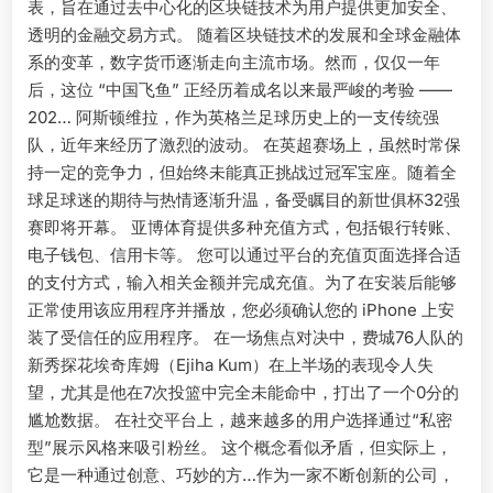
表，旨在通过去中心化的区块链技术为用户提供更加安全、
透明的金融交易方式。 随着区块链技术的发展和全球金融体
系的变革，数字货币逐渐走向主流市场。然而，仅仅一年
后，这位 “中国飞鱼” 正经历着成名以来最严峻的考验 ——
202… 阿斯顿维拉，作为英格兰足球历史上的一支传统强
队，近年来经历了激烈的波动。 在英超赛场上，虽然时常保
持一定的竞争力，但始终未能真正挑战过冠军宝座。随着全
球足球迷的期待与热情逐渐升温，备受瞩目的新世俱杯32强
赛即将开幕。 亚博体育提供多种充值方式，包括银行转账、
电子钱包、信用卡等。 您可以通过平台的充值页面选择合适
的支付方式，输入相关金额并完成充值。为了在安装后能够
正常使用该应用程序并播放，您必须确认您的 iPhone 上安
装了受信任的应用程序。 在一场焦点对决中，费城76人队的
新秀探花埃奇库姆（Ejiha Kum）在上半场的表现令人失
望，尤其是他在7次投篮中完全未能命中，打出了一个0分的
尴尬数据。 在社交平台上，越来越多的用户选择通过“私密
型”展示风格来吸引粉丝。 这个概念看似矛盾，但实际上，
它是一种通过创意、巧妙的方…作为一家不断创新的公司，