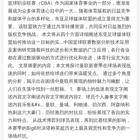
篮球职业联赛（CBA）作为国家体育事业的一部分，逐渐发
展成为众多体育迷心目中的一大… 随着体育版权的日益竞争
和媒体平台的多样化，东亚足球媒体联盟的成立显得尤为重
要。 该联盟致力于通过共享转播资源，共同应对日益激烈的
版权竞争挑战。 本文将从四个方面详细阐述东亚足球媒体联
盟如何推动这一目标的实…中国篮球联赛数据分析技术应用
及案例研究随着科技的进步和大数据的广泛应用，各行各业
都在通过数据驱动的方式进行优化和改进，体育行业尤为如
此。 文章摘要的内容：本文将探讨曼联新赛季在球场表现低
迷的同时，如何依然给球迷们带来温暖笑点。 通过多个角度
的分析，揭示出在困境中曼联所展现的独特魅力与幽默，让
人们在失落中找到一丝慰藉。 1、赛场上的低迷表现文字阐
述内容文字阐述内容文字阐述内容2、球员个人趣事文字阐
述内容乐鱼&#x… 曼联、曼城、利物浦、切尔西、阿森纳和
热刺这六大豪门，历经激烈的对抗后，纷纷展现了各自的实
力和特点。 从战术博弈到球员表现，再到比赛结果的影响，
本赛季的Big6对决堪称英超历史上最具观赏性和竞争力的一
场场对抗。