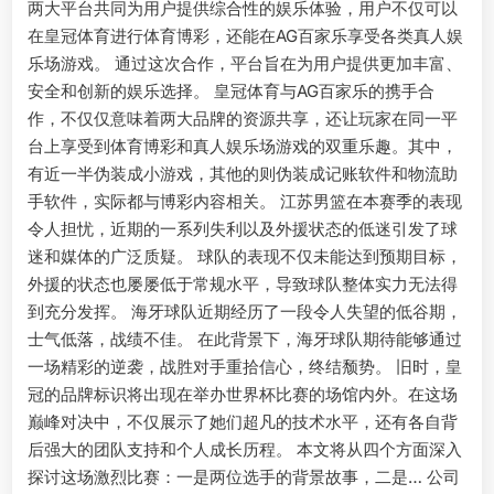
两大平台共同为用户提供综合性的娱乐体验，用户不仅可以
在皇冠体育进行体育博彩，还能在AG百家乐享受各类真人娱
乐场游戏。 通过这次合作，平台旨在为用户提供更加丰富、
安全和创新的娱乐选择。 皇冠体育与AG百家乐的携手合
作，不仅仅意味着两大品牌的资源共享，还让玩家在同一平
台上享受到体育博彩和真人娱乐场游戏的双重乐趣。其中，
有近一半伪装成小游戏，其他的则伪装成记账软件和物流助
手软件，实际都与博彩内容相关。 江苏男篮在本赛季的表现
令人担忧，近期的一系列失利以及外援状态的低迷引发了球
迷和媒体的广泛质疑。 球队的表现不仅未能达到预期目标，
外援的状态也屡屡低于常规水平，导致球队整体实力无法得
到充分发挥。 海牙球队近期经历了一段令人失望的低谷期，
士气低落，战绩不佳。 在此背景下，海牙球队期待能够通过
一场精彩的逆袭，战胜对手重拾信心，终结颓势。 旧时，皇
冠的品牌标识将出现在举办世界杯比赛的场馆内外。在这场
巅峰对决中，不仅展示了她们超凡的技术水平，还有各自背
后强大的团队支持和个人成长历程。 本文将从四个方面深入
探讨这场激烈比赛：一是两位选手的背景故事，二是… 公司