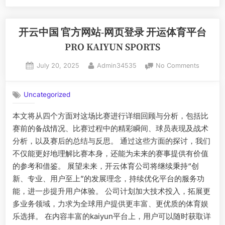
开云中国 官方网站-网页登录 开运体育平台
PRO KAIYUN SPORTS
Posted
By
on
July 20, 2025
Admin34535
No Comments
on
开
云
Uncategorized
中
国
本文将从四个方面对这场比赛进行详细回顾与分析，包括比
官
赛前的备战情况、比赛过程中的精彩瞬间、球员表现及战术
方
网
分析，以及赛后的总结与反思。 通过这些方面的探讨，我们
站-
不仅能更好地理解比赛本身，还能为未来的赛事提供有价值
网
的参考和借鉴。 展望未来，开云体育公司将继续秉持“创
页
新、专业、用户至上”的发展理念，持续优化平台的服务功
登
能，进一步提升用户体验。 公司计划加大技术投入，拓展更
录
开
多业务领域，力求为全球用户提供更丰富、更优质的体育娱
运
乐选择。 在内容丰富的kaiyun平台上，用户可以随时获取详
体